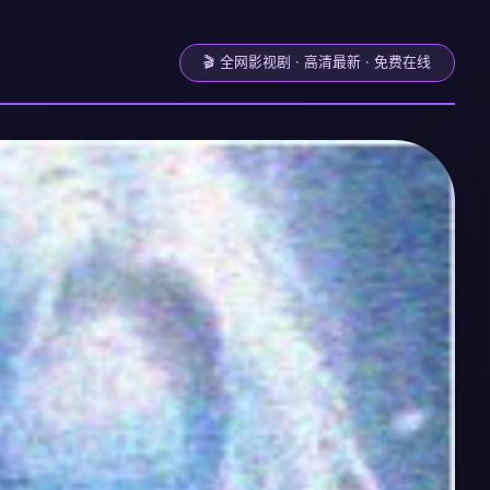
🎬 全网影视剧 · 高清最新 · 免费在线